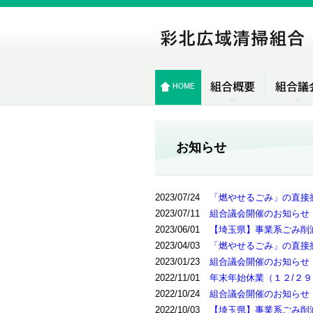
お知らせ
2023/07/24
「燃やせるごみ」の直接
2023/07/11
組合議会開催のお知らせ
2023/06/01
【埼玉県】事業系ごみ削
2023/04/03
「燃やせるごみ」の直接
2023/01/23
組合議会開催のお知らせ
2022/11/01
年末年始休業（１２/２９
2022/10/24
組合議会開催のお知らせ
2022/10/03
【埼玉県】事業系ごみ削