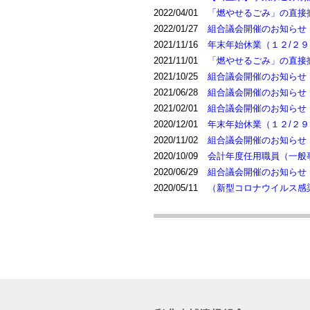
2022/04/01
「燃やせるごみ」の直接
2022/01/27
組合議会開催のお知らせ
2021/11/16
年末年始休業（１２/２９
2021/11/01
「燃やせるごみ」の直接
2021/10/25
組合議会開催のお知らせ
2021/06/28
組合議会開催のお知らせ
2021/02/01
組合議会開催のお知らせ
2020/12/01
年末年始休業（１２/２９
2020/11/02
組合議会開催のお知らせ
2020/10/09
会計年度任用職員（一般
2020/06/29
組合議会開催のお知らせ
2020/05/11
（新型コロナウイルス感