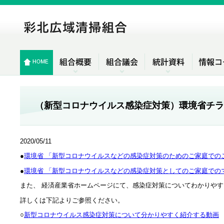
（新型コロナウイルス感染症対策）環境省チラ
2020/05/11
●
環境省 「新型コロナウイルスなどの感染症対策のためのご家庭での
●
環境省 「新型コロナウイルスなどの感染症対策としてのご家庭での
また、 経済産業省ホームページにて、感染症対策についてわかりや
詳しくは下記よりご参照ください。
○
新型コロナウイルス感染症対策について分かりやすく紹介する動画